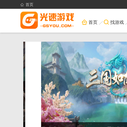
首页
首页
找游戏