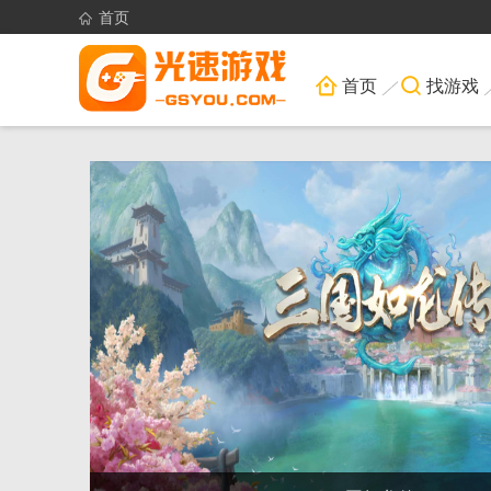
首页
首页
找游戏