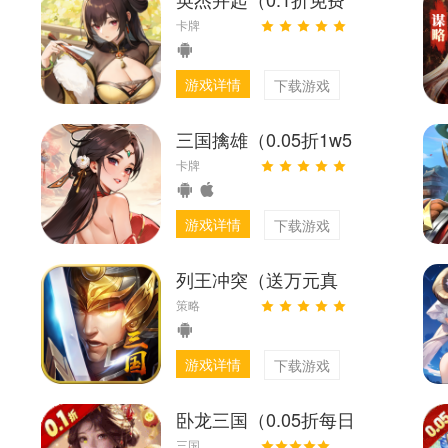
卡牌
版）
游戏详情
下载游戏
三国擒雄（0.05折1w5
卡牌
免费版)
游戏详情
下载游戏
列王冲突（送万元真
策略
充）
游戏详情
下载游戏
卧龙三国（0.05折每日
三国