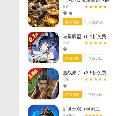
策略
金版（日送100）
游戏详情
下载游戏
喵星联盟（0.1折免费
卡牌
买断）
游戏详情
下载游戏
国战来了（3.5折免费
策略
版）
游戏详情
下载游戏
乱世无双（像素三
角色扮演