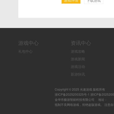
游戏详情
下载游戏
游戏中心
资讯中心
礼包中心
游戏攻略
游戏新闻
游戏活动
新游快讯
Copyright © 2025 光速游戏 版权所有
浙ICP备2025200325号-1
浙ICP备202520
金华市极游智娱科技有限公司 地址：
抵制不良网络游戏，拒绝盗版游戏。 注意自