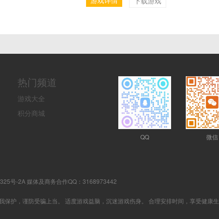
游戏详情
下载游戏
热门频道
游戏大全
积分商城
QQ
微信
0325号-2A 媒体及商务合作QQ：3168973442
我保护，谨防受骗上当。 适度游戏益脑，沉迷游戏伤身。 合理安排时间，享受健康