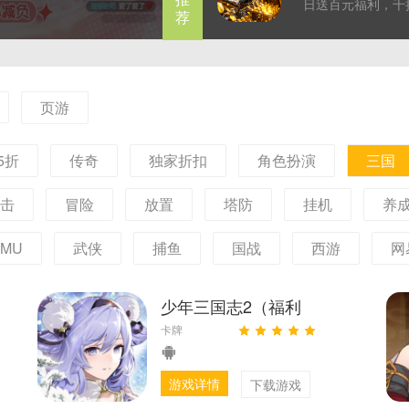
业掘金版（日
日送百元福利，千
蚁族
荐
100）
底橙将，真实沙盘
博弈，合纵连横剑
阳！
页游
05折
传奇
独家折扣
角色扮演
三国
击
冒险
放置
塔防
挂机
养
MU
武侠
捕鱼
国战
西游
网
少年三国志2（福利
卡牌
版）
游戏详情
下载游戏