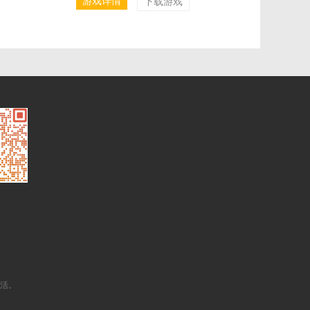
游戏详情
下载游戏
生活。