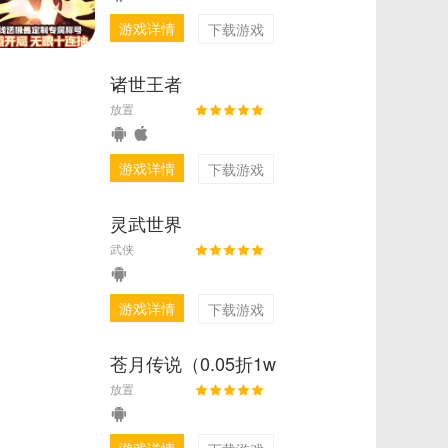
游戏详情
下载游戏
诸世王者
放置
游戏详情
下载游戏
灵武世界
武侠
游戏详情
下载游戏
苍月传说（0.05折1w
放置
免费版）