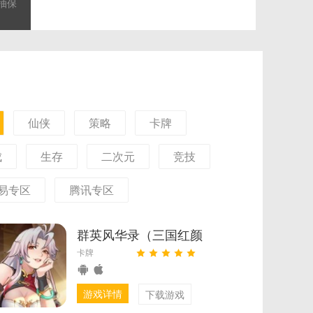
送
抽保
崛起(0.05折送吕布)
策略
指洛
仙侠
策略
卡牌
成
生存
二次元
竞技
易专区
腾讯专区
群英风华录（三国红颜
卡牌
卡牌）
游戏详情
下载游戏