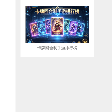
卡牌回合制手游排行榜