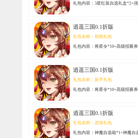
礼包内容：
3星红装自选礼盒*2+强化
逍遥三国0.1折版
礼包名称：
初级礼包
礼包内容：
将星令*10+高级招募券*
逍遥三国0.1折版
礼包名称：
新手礼包
礼包内容：
将星令*10+高级招募券*
逍遥三国0.1折版
礼包名称：
进游礼包
礼包内容：
神魔自选箱*1+神魔自