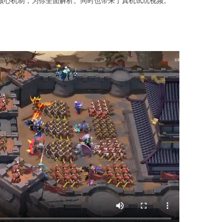
核心机制，为你全面解析。同时也带来了真机试玩视频。