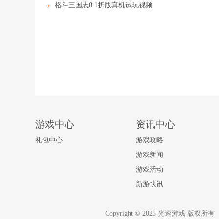
格斗三国志0.1折版真机试玩视频
游戏中心
资讯中心
礼包中心
游戏攻略
游戏新闻
游戏活动
新游快讯
Copyright © 2025 光速游戏 版权所有