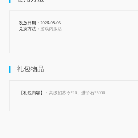
发放日期：2026-08-06  
兑换方法：
游戏内激活

礼包物品
【礼包内容】：
高级招募令*10、进阶石*5000