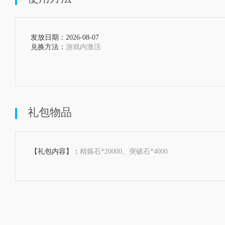
发放日期：2026-08-07  
兑换方法：
游戏内激活

礼包物品
【礼包内容】：
精炼石*20000、突破石*4000