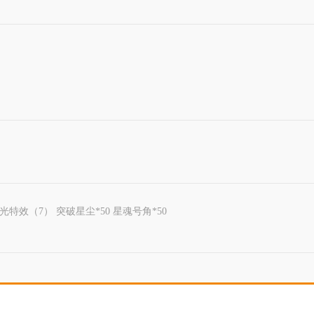
光特效（7） 突破星尘*50 星魂号角*50