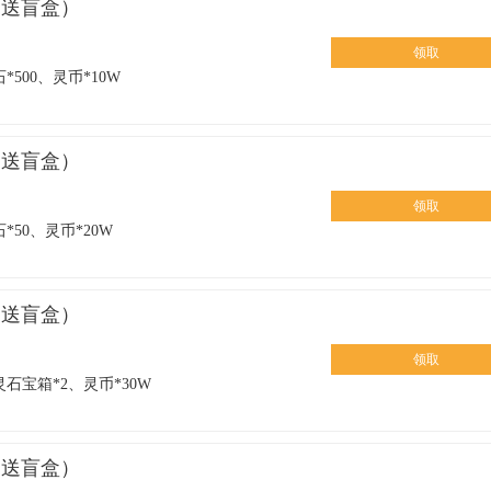
仙送盲盒）
领取
*500、灵币*10W
仙送盲盒）
领取
*50、灵币*20W
仙送盲盒）
领取
石宝箱*2、灵币*30W
仙送盲盒）