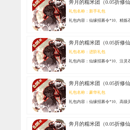
奔月的糯米团（0.05折修
礼包名称：
新手礼包
礼包内容：
仙缘招募令*10、精炼石
奔月的糯米团（0.05折修
礼包名称：
进阶礼包
礼包内容：
仙缘招募令*10、注灵石
奔月的糯米团（0.05折修
礼包名称：
豪华礼包
礼包内容：
仙缘招募令*10、高级灵
奔月的糯米团（0.05折修