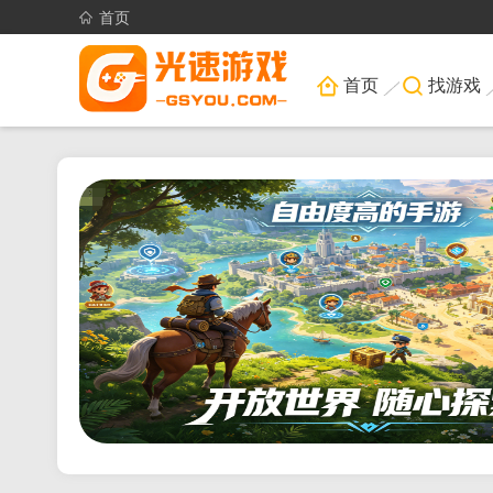
首页
首页
找游戏