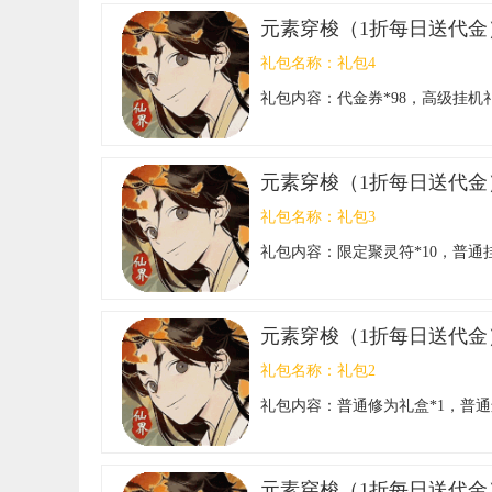
元素穿梭（1折每日送代金
礼包名称：
礼包4
礼包内容：
代金券*98，高级挂机礼
元素穿梭（1折每日送代金
礼包名称：
礼包3
礼包内容：
限定聚灵符*10，普通
元素穿梭（1折每日送代金
礼包名称：
礼包2
礼包内容：
普通修为礼盒*1，普通进
元素穿梭（1折每日送代金