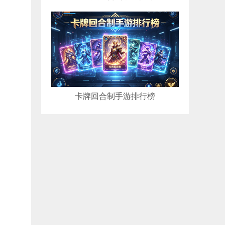
。
卡牌回合制手游排行榜
。