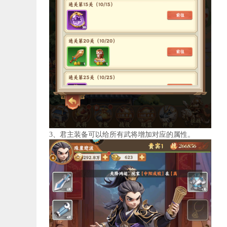
3、君主装备可以给所有武将增加对应的属性。