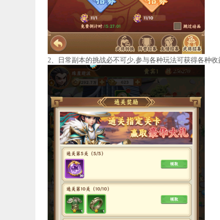
2、日常副本的挑战必不可少,参与各种玩法可获得各种收