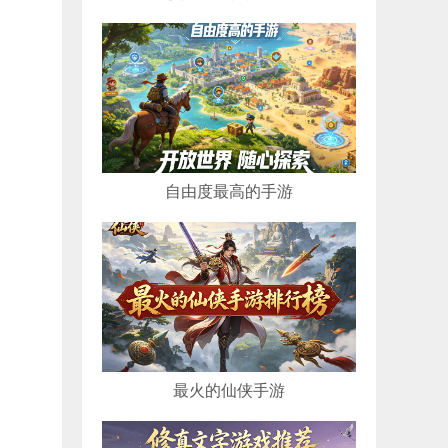
自由度最高的手游
最火的仙侠手游