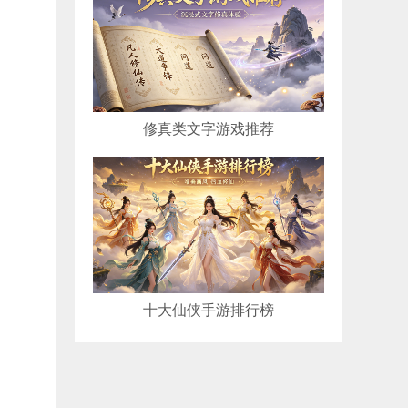
修真类文字游戏推荐
十大仙侠手游排行榜