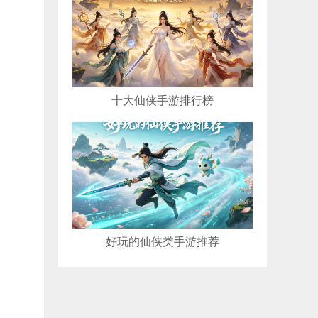
十大仙侠手游排行榜
好玩的仙侠类手游推荐