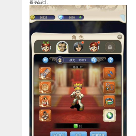
容易溢出。