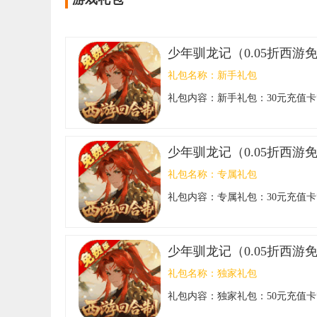
少年驯龙记（0.05折西游
礼包名称：
新手礼包
礼包内容：
新手礼包：30元充值卡
少年驯龙记（0.05折西游
礼包名称：
专属礼包
礼包内容：
专属礼包：30元充值卡*
少年驯龙记（0.05折西游
礼包名称：
独家礼包
礼包内容：
独家礼包：50元充值卡*