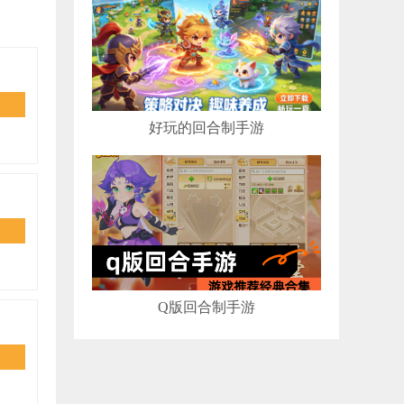
好玩的回合制手游
Q版回合制手游