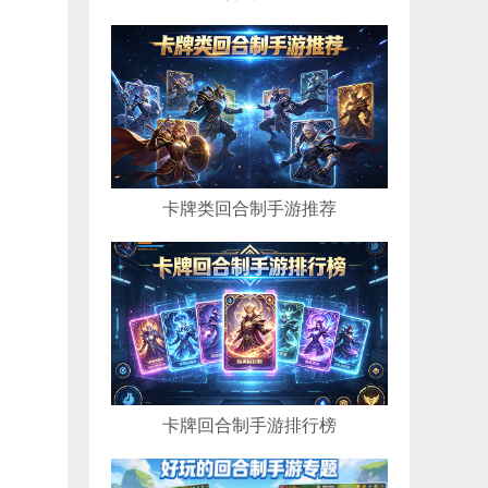
卡牌类回合制手游推荐
卡牌回合制手游排行榜