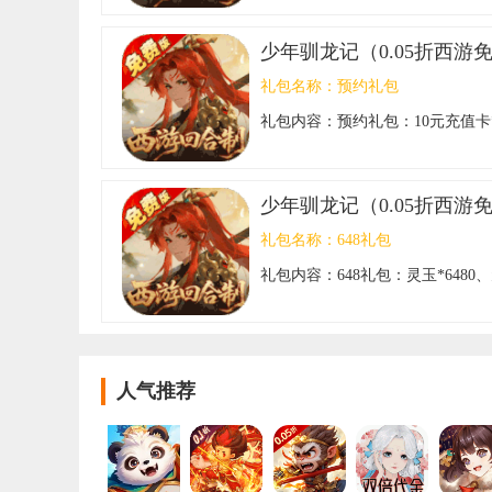
少年驯龙记（0.05折西游
礼包名称：
预约礼包
礼包内容：
预约礼包：10元充值卡*
少年驯龙记（0.05折西游
礼包名称：
648礼包
礼包内容：
648礼包：灵玉*6480、
人气推荐