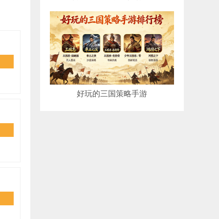
好玩的三国策略手游