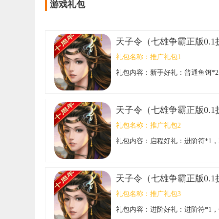
游戏礼包
天子令（七雄争霸正版0.1
礼包名称：
推广礼包1
礼包内容：
新手好礼：普通鱼饵*2，
逐雷砂*150 礼包码：555555
天子令（七雄争霸正版0.1
礼包名称：
推广礼包2
礼包内容：
启程好礼：进阶符*1，
*240 礼包码：666666
天子令（七雄争霸正版0.1
礼包名称：
推广礼包3
礼包内容：
进阶好礼：进阶符*1，