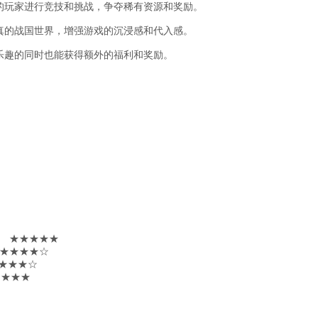
的玩家进行竞技和挑战，争夺稀有资源和奖励。
真的战国世界，增强游戏的沉浸感和代入感。
乐趣的同时也能获得额外的福利和奖励。
标 ★★★★★
 ★★★★☆
★★★★☆
★★★★