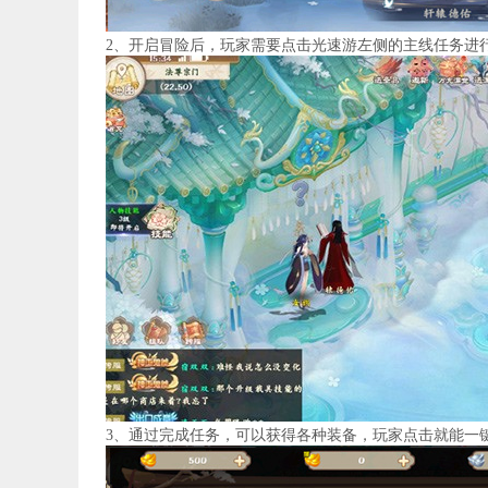
2、开启冒险后，玩家需要点击光速游左侧的主线任务进
3、通过完成任务，可以获得各种装备，玩家点击就能一