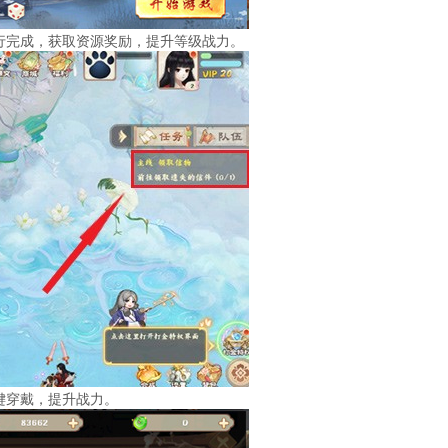
行完成，获取资源奖励，提升等级战力。
键穿戴，提升战力。