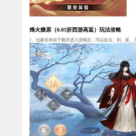
烽火燎原（0.05折西游高返）玩法攻略
1、玩家在本站下载并进入游戏后，可以在法、剑、巫、