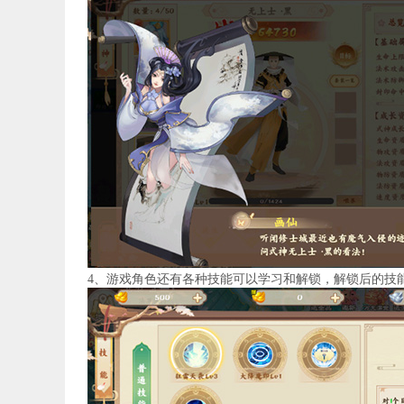
4、游戏角色还有各种技能可以学习和解锁，解锁后的技