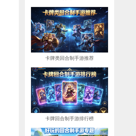
卡牌类回合制手游推荐
卡牌回合制手游排行榜