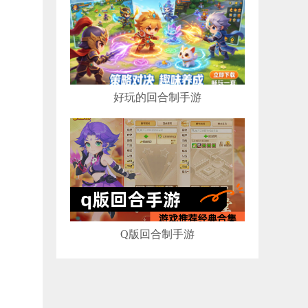
好玩的回合制手游
Q版回合制手游