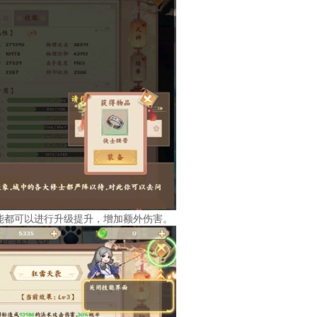
能都可以进行升级提升，增加额外伤害。