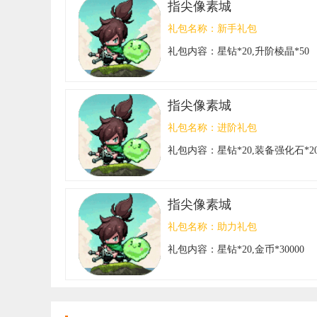
指尖像素城
礼包名称：
新手礼包
礼包内容：
星钻*20,升阶棱晶*50
指尖像素城
礼包名称：
进阶礼包
礼包内容：
星钻*20,装备强化石*2
指尖像素城
礼包名称：
助力礼包
礼包内容：
星钻*20,金币*30000