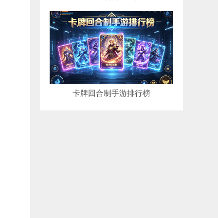
卡牌回合制手游排行榜