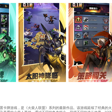
置卡牌游戏，是《火柴人联盟》系列的最新作品。该游戏延续了经典的火