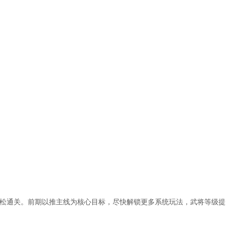
松通关。前期以推主线为核心目标，尽快解锁更多系统玩法，武将等级提