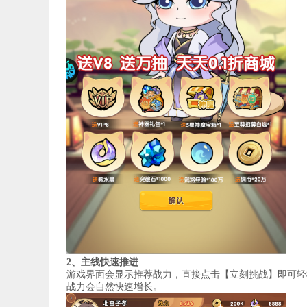
2、主线快速推进
游戏界面会显示推荐战力，直接点击【立刻挑战】即可轻
战力会自然快速增长。