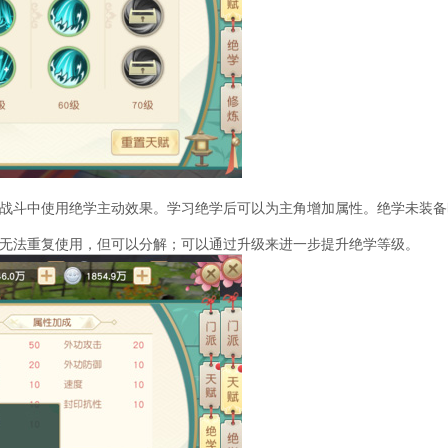
战斗中使用绝学主动效果。学习绝学后可以为主角增加属性。绝学未装备
无法重复使用，但可以分解；可以通过升级来进一步提升绝学等级。