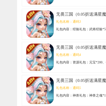
无畏三国（0.05折送满星
礼包名称：
通码3
礼包内容：
经验礼包：武将经验*5W
无畏三国（0.05折送满星
礼包名称：
通码4
礼包内容：
资源礼包：元宝*200、铜
无畏三国（0.05折送满星
礼包名称：
通码5
礼包内容：
神兽礼包：神兽之魂*1、