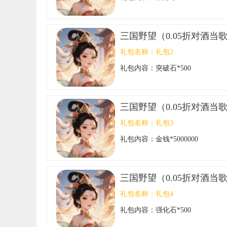
三国野望（0.05折对酒当
礼包名称：
礼包2
礼包内容：
突破石*500
三国野望（0.05折对酒当
礼包名称：
礼包3
礼包内容：
金钱*5000000
三国野望（0.05折对酒当
礼包名称：
礼包4
礼包内容：
强化石*500