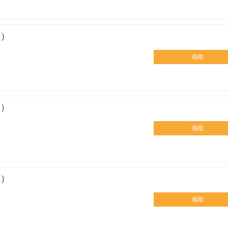
歌）
领取
歌）
领取
歌）
领取