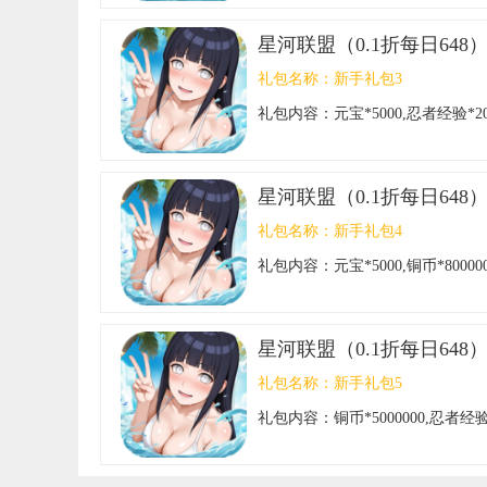
星河联盟（0.1折每日648
礼包名称：
新手礼包3
礼包内容：
元宝*5000,忍者经验*2
星河联盟（0.1折每日648
礼包名称：
新手礼包4
礼包内容：
元宝*5000,铜币*8000
星河联盟（0.1折每日648
礼包名称：
新手礼包5
礼包内容：
铜币*5000000,忍者经验*