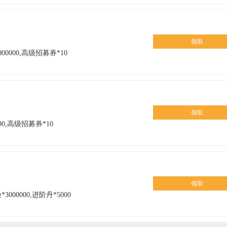
）
领取
000000,高级招募券*10
）
领取
000,高级招募券*10
）
领取
3000000,进阶丹*5000